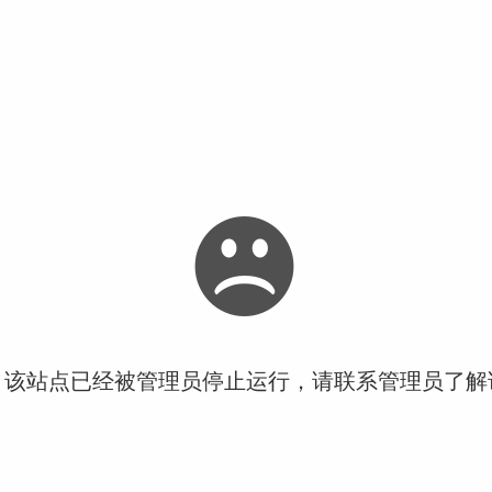
！该站点已经被管理员停止运行，请联系管理员了解