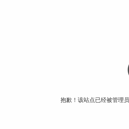
抱歉！该站点已经被管理