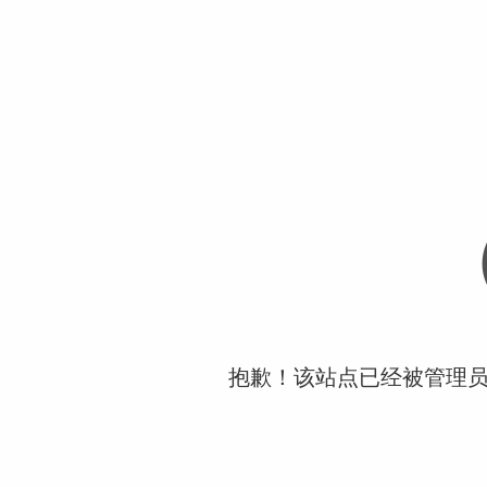
抱歉！该站点已经被管理