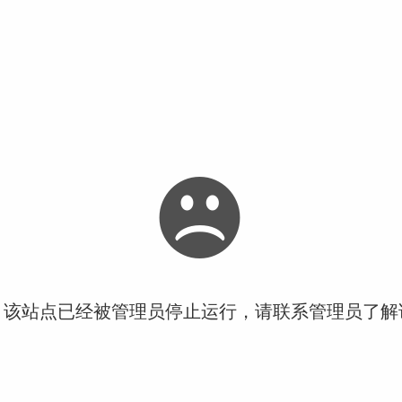
！该站点已经被管理员停止运行，请联系管理员了解